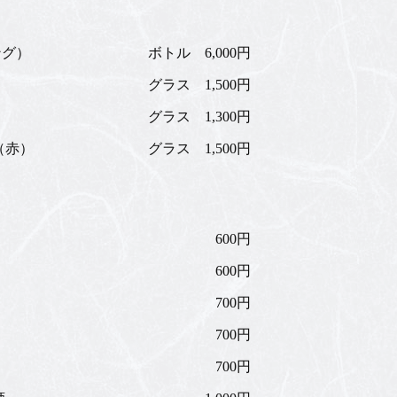
ング）
ボトル 6,000円
）
グラス 1,500円
グラス 1,300円
（赤）
グラス 1,500円
600円
600円
700円
700円
700円