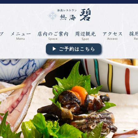
▶ ご予約はこちら