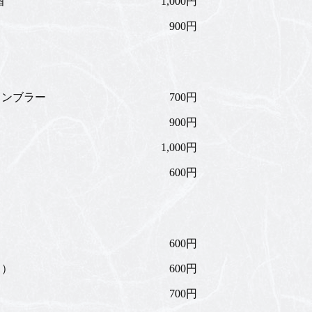
酒
1,000円
900円
タンブラー
700円
900円
1,000円
600円
600円
口）
600円
700円